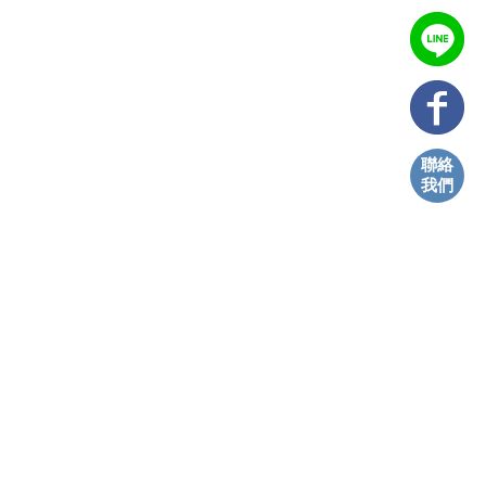
聯絡
我們