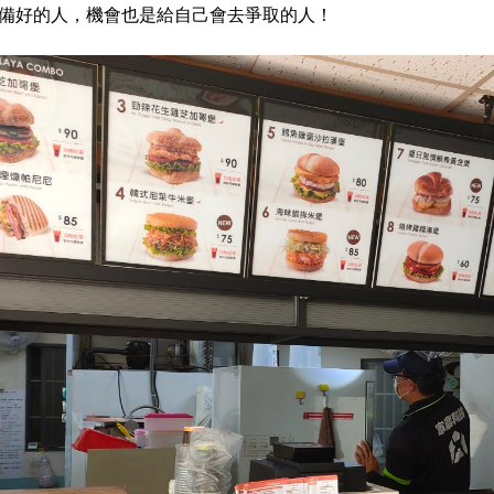
備好的人，機會也是給自己會去爭取的人！