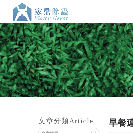
文章分類
Article
早餐