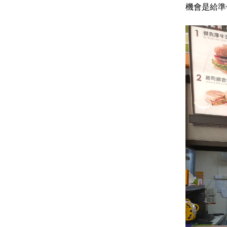
機會是給準